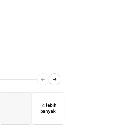
Sebelumnya
Berikutnya
+4 lebih
banyak