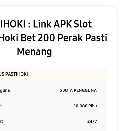
IHOKI : Link APK Slot
oki Bet 200 Perak Pasti
Menang
US PASTIHOKI
gguna
5 JUTA PENGGUNA
it
10.000 Ribu
rt
24/7