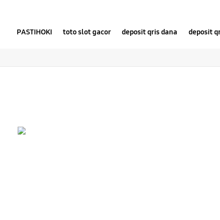
Skip
to
content
PASTIHOKI
toto slot gacor
deposit qris dana
deposit q
Buka Info Lebih Lanjut