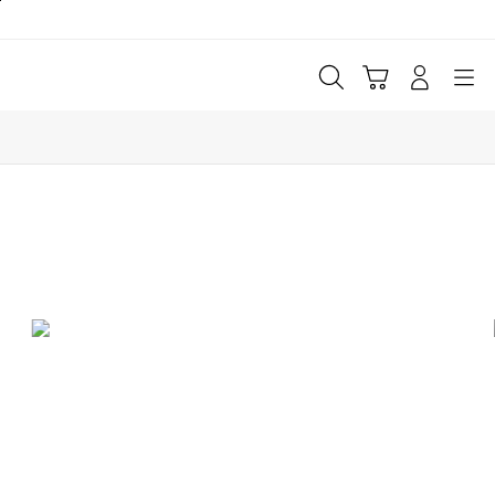
Skip
to
content
Cari
Troli
Login
Navigation
Buka Info Lebih Lanjut