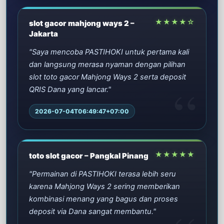
★★★★☆
slot gacor mahjong ways 2 –
Jakarta
"Saya mencoba PASTIHOKI untuk pertama kali
dan langsung merasa nyaman dengan pilihan
slot toto gacor Mahjong Ways 2 serta deposit
QRIS Dana yang lancar."
2026-07-04T06:49:47+07:00
★★★★★
toto slot gacor – Pangkal Pinang
"Permainan di PASTIHOKI terasa lebih seru
karena Mahjong Ways 2 sering memberikan
kombinasi menang yang bagus dan proses
deposit via Dana sangat membantu."