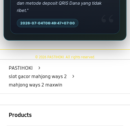
dan metode deposit QRIS Dana yang tidak
ribet."
2026-07-04T06:49:47+07:00
© 2026 PASTIHOKI. All rights reserved.
PASTIHOKI
>
slot gacor mahjong ways 2
>
mahjong ways 2 maxwin
Buka
Footer Navigation
Products
Buka