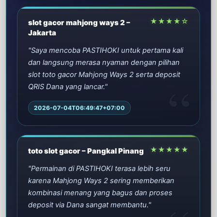
★★★★☆
slot gacor mahjong ways 2 –
Jakarta
"Saya mencoba PASTIHOKI untuk pertama kali
dan langsung merasa nyaman dengan pilihan
slot toto gacor Mahjong Ways 2 serta deposit
QRIS Dana yang lancar."
2026-07-04T06:49:47+07:00
★★★★★
toto slot gacor – Pangkal Pinang
"Permainan di PASTIHOKI terasa lebih seru
karena Mahjong Ways 2 sering memberikan
kombinasi menang yang bagus dan proses
deposit via Dana sangat membantu."