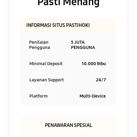
Pasti Menang
INFORMASI SITUS PASTIHOKI
Penilaian
5 JUTA
Pengguna
PENGGUNA
Minimal Deposit
10.000 Ribu
Layanan Support
24/7
Platform
Multi-Device
PENAWARAN SPESIAL