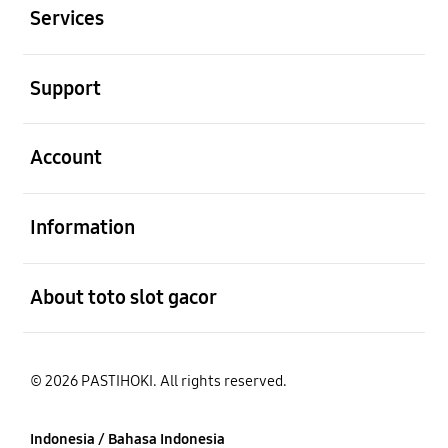
Services
Buka
Support
Buka
Account
Buka
Information
Buka
About toto slot gacor
© 2026 PASTIHOKI. All rights reserved.
Indonesia / Bahasa Indonesia