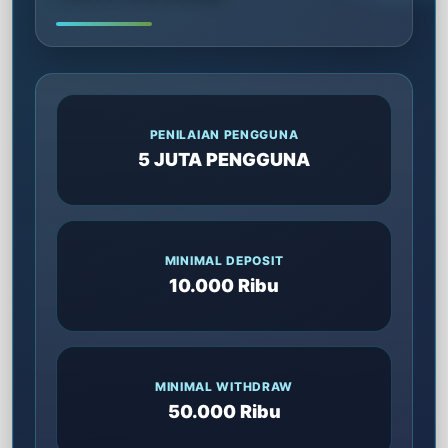
PENILAIAN PENGGUNA
5 JUTA PENGGUNA
MINIMAL DEPOSIT
10.000 Ribu
MINIMAL WITHDRAW
50.000 Ribu