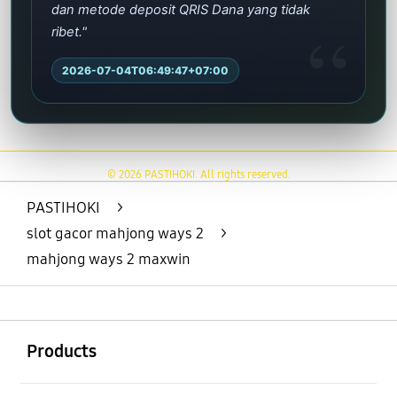
dan metode deposit QRIS Dana yang tidak
ribet."
2026-07-04T06:49:47+07:00
© 2026 PASTIHOKI. All rights reserved.
PASTIHOKI
>
slot gacor mahjong ways 2
>
mahjong ways 2 maxwin
Buka
Footer Navigation
Products
Buka