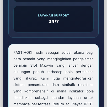
LAYANAN SUPPORT
24/7
PASTIHOKI hadir sebagai solusi utama bagi
para pemain yang menginginkan pengalaman
bermain Slot Maxwin yang lancar dengan
dukungan penuh terhadap pola permainan
yang akurat. Kami juga mengintegrasikan
sistem pemantauan data statistik real-time
yang komprehensif, di mana indikator pola
disediakan sebagai standar layanan untuk
membaca persentase Return to Player (RTP)