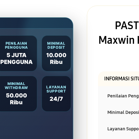
PAST
Maxwin H
PENILAIAN
MINIMAL
PENGGUNA
DEPOSIT
5 JUTA
10.000
PENGGUNA
Ribu
INFORMASI SIT
MINIMAL
LAYANAN
WITHDRAW
SUPPORT
50.000
Penilaian Pen
24/7
Ribu
Minimal Depos
Layanan Suppo