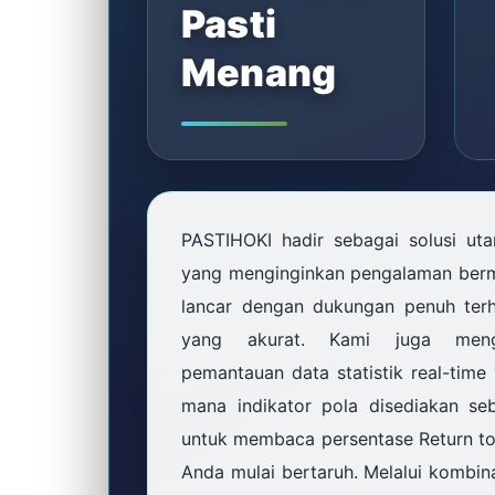
Pasti
Menang
PASTIHOKI hadir sebagai solusi ut
yang menginginkan pengalaman berm
lancar dengan dukungan penuh ter
yang akurat. Kami juga mengi
pemantauan data statistik real-time
mana indikator pola disediakan se
untuk membaca persentase Return to
Anda mulai bertaruh. Melalui kombina