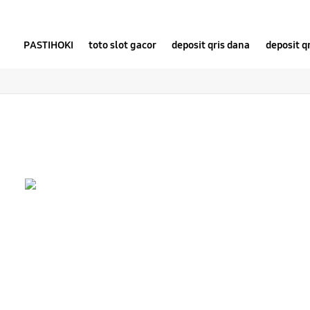
Skip
to
content
PASTIHOKI
toto slot gacor
deposit qris dana
deposit q
Buka Info Lebih Lanjut