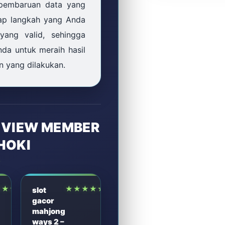
n pembaruan data yang
ap langkah yang Anda
yang valid, sehingga
da untuk meraih hasil
n yang dilakukan.
EVIEW MEMBER
HOKI
★★★
★★★★☆
slot
gacor
mahjong
ways 2 –