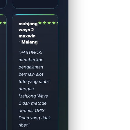
★★★
★★★★★
mahjong
ways 2
maxwin
- Malang
"PASTIHOKI
memberikan
pengalaman
bermain slot
toto yang stabil
dengan
Mahjong Ways
2 dan metode
deposit QRIS
Dana yang tidak
ribet."