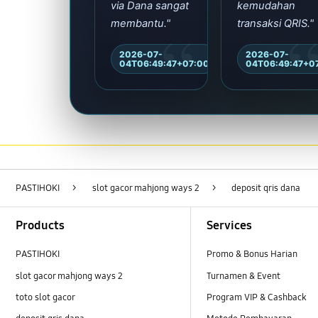
via Dana sangat
kemudahan
membantu."
transaksi QRIS."
2026-07-
2026-07-
04T06:49:47+07:00
04T06:49:47+0
PASTIHOKI
>
slot gacor mahjong ways 2
>
deposit qris dana
Footer Navigation
Products
Services
PASTIHOKI
Promo & Bonus Harian
slot gacor mahjong ways 2
Turnamen & Event
toto slot gacor
Program VIP & Cashback