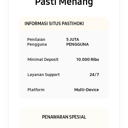
Pasti Menang
INFORMASI SITUS PASTIHOKI
Penilaian
5 JUTA
Pengguna
PENGGUNA
Minimal Deposit
10.000 Ribu
Layanan Support
24/7
Platform
Multi-Device
PENAWARAN SPESIAL