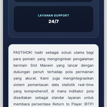
LAYANAN SUPPORT
24/7
PASTIHOKI hadir sebagai solusi utama bagi
para pemain yang menginginkan pengalaman
bermain Slot Maxwin yang lancar dengan
dukungan penuh terhadap pola permainan
yang akurat. Kami juga mengintegrasikan
sistem pemantauan data statistik real-time
yang komprehensif, di mana indikator pola
disediakan sebagai standar layanan untuk
membaca persentase Return to Player (RTP)